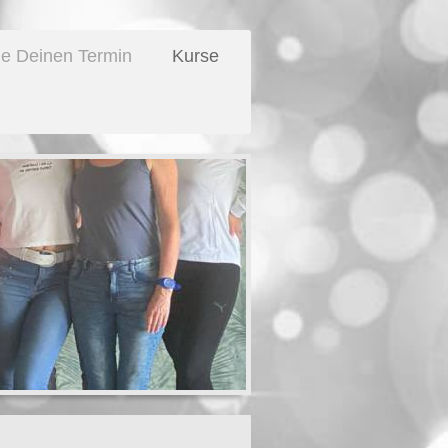
e Deinen Termin
Kurse